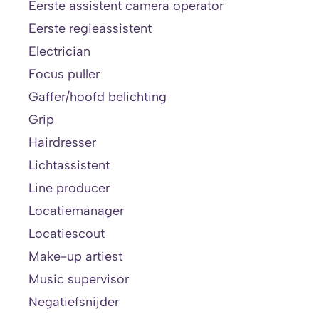
Eerste assistent camera operator
Eerste regieassistent
Electrician
Focus puller
Gaffer/hoofd belichting
Grip
Hairdresser
Lichtassistent
Line producer
Locatiemanager
Locatiescout
Make-up artiest
Music supervisor
Negatiefsnijder