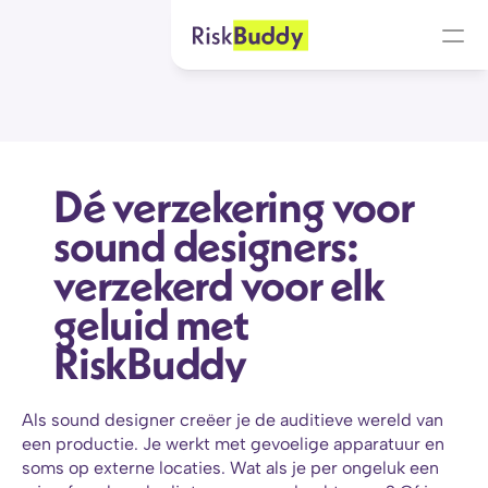
Dé verzekering voor 
sound designers: 
verzekerd voor elk 
geluid met 
RiskBuddy
Als sound designer creëer je de auditieve wereld van 
een productie. Je werkt met gevoelige apparatuur en 
soms op externe locaties. Wat als je per ongeluk een 