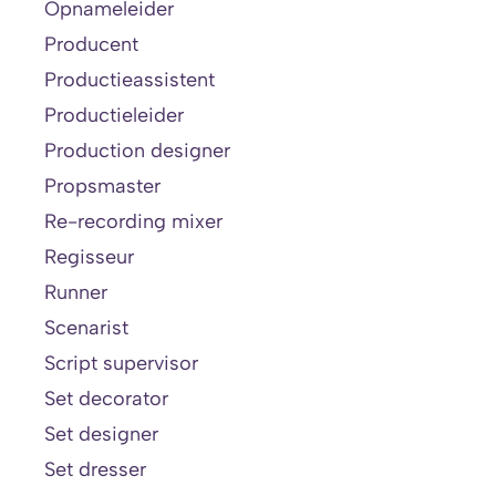
Opnameleider
Producent
Productieassistent
Productieleider
Production designer
Propsmaster
Re-recording mixer
Regisseur
Runner
Scenarist
Script supervisor
Set decorator
Set designer
Set dresser