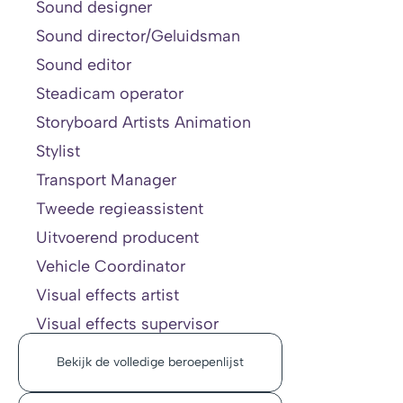
Sound designer
Sound director/Geluidsman
Sound editor
Steadicam operator
Storyboard Artists Animation
Stylist
Transport Manager
Tweede regieassistent
Uitvoerend producent
Vehicle Coordinator
Visual effects artist
Visual effects supervisor
Bekijk de volledige beroepenlijst