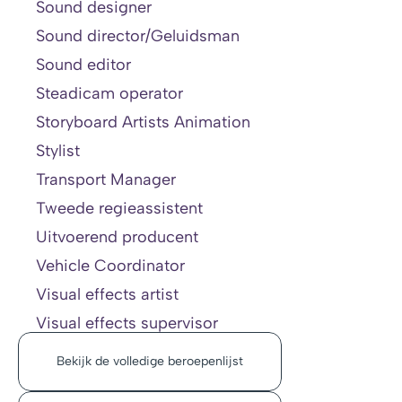
Sound designer
Sound director/Geluidsman
Sound editor
Steadicam operator
Storyboard Artists Animation
Stylist
Transport Manager
Tweede regieassistent
Uitvoerend producent
Vehicle Coordinator
Visual effects artist
Visual effects supervisor
Bekijk de volledige beroepenlijst