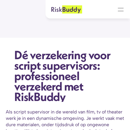
Dé verzekering voor 
script supervisors: 
professioneel 
verzekerd met 
RiskBuddy
Als script supervisor in de wereld van film, tv of theater 
werk je in een dynamische omgeving. Je werkt vaak met 
dure materialen, onder tijdsdruk of op ongewone 