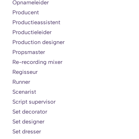
Opnameleider
Producent
Productieassistent
Productieleider
Production designer
Propsmaster
Re-recording mixer
Regisseur
Runner
Scenarist
Script supervisor
Set decorator
Set designer
Set dresser