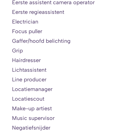
Eerste assistent camera operator
Eerste regieassistent
Electrician
Focus puller
Gaffer/hoofd belichting
Grip
Hairdresser
Lichtassistent
Line producer
Locatiemanager
Locatiescout
Make-up artiest
Music supervisor
Negatiefsnijder