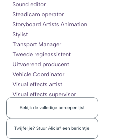
Sound editor
Steadicam operator
Storyboard Artists Animation
Stylist
Transport Manager
Tweede regieassistent
Uitvoerend producent
Vehicle Coordinator
Visual effects artist
Visual effects supervisor
Bekijk de volledige beroepenlijst
Twijfel je? Stuur Alicia® een berichtje!