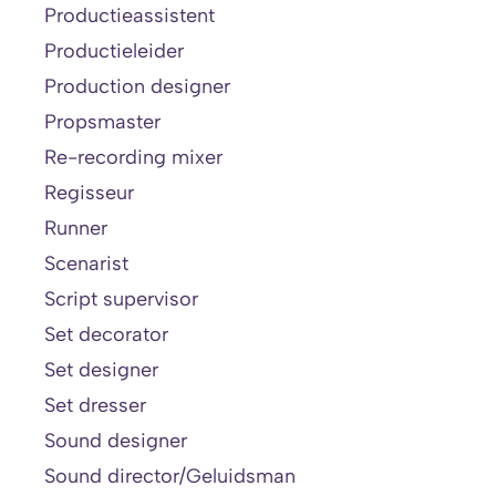
Productieassistent
Productieleider
Production designer
Propsmaster
Re-recording mixer
Regisseur
Runner
Scenarist
Script supervisor
Set decorator
Set designer
Set dresser
Sound designer
Sound director/Geluidsman