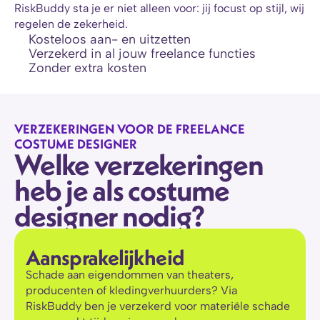
RiskBuddy sta je er niet alleen voor: jij focust op stijl, wij 
regelen de zekerheid.
Kosteloos aan- en uitzetten
Verzekerd in al jouw freelance functies
Zonder extra kosten
VERZEKERINGEN VOOR DE FREELANCE 
COSTUME DESIGNER
Welke verzekeringen 
heb je als costume 
designer nodig?
Aansprakelijkheid
Schade aan eigendommen van theaters, 
producenten of kledingverhuurders? Via 
RiskBuddy ben je verzekerd voor materiële schade 