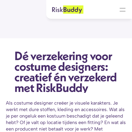
Dé verzekering voor 
costume designers: 
creatief én verzekerd 
met RiskBuddy
Als costume designer creëer je visuele karakters. Je 
werkt met dure stoffen, kleding en accessoires. Wat als 
je per ongeluk een kostuum beschadigt dat je geleend 
hebt? Of je valt op locatie tijdens een fitting? En wat als 
een producent niet betaalt voor je werk? Met 