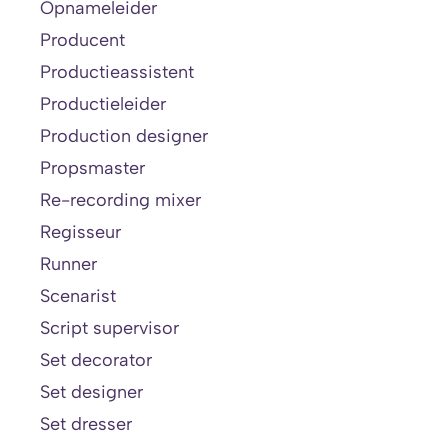
Opnameleider
Producent
Productieassistent
Productieleider
Production designer
Propsmaster
Re-recording mixer
Regisseur
Runner
Scenarist
Script supervisor
Set decorator
Set designer
Set dresser