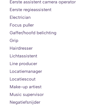
Eerste assistent camera operator
Eerste regieassistent
Electrician
Focus puller
Gaffer/hoofd belichting
Grip
Hairdresser
Lichtassistent
Line producer
Locatiemanager
Locatiescout
Make-up artiest
Music supervisor
Negatiefsnijder