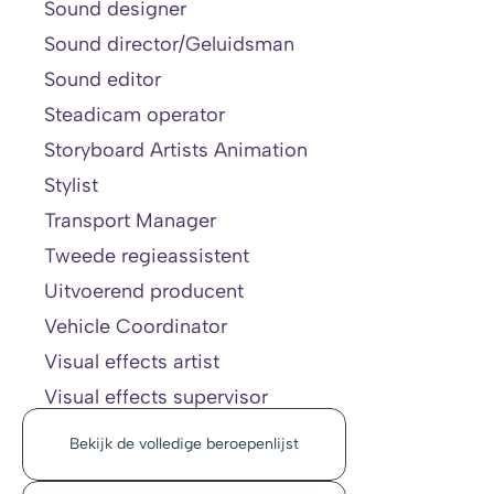
Sound designer
Sound director/Geluidsman
Sound editor
Steadicam operator
Storyboard Artists Animation
Stylist
Transport Manager
Tweede regieassistent
Uitvoerend producent
Vehicle Coordinator
Visual effects artist
Visual effects supervisor
Bekijk de volledige beroepenlijst