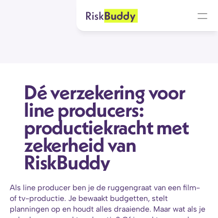
Dé verzekering voor 
line producers: 
productiekracht met 
zekerheid van 
RiskBuddy
Als line producer ben je de ruggengraat van een film- 
of tv-productie. Je bewaakt budgetten, stelt 
planningen op en houdt alles draaiende. Maar wat als je 