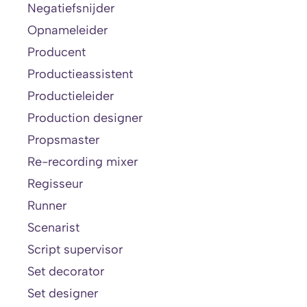
Negatiefsnijder
Opnameleider
Producent
Productieassistent
Productieleider
Production designer
Propsmaster
Re-recording mixer
Regisseur
Runner
Scenarist
Script supervisor
Set decorator
Set designer