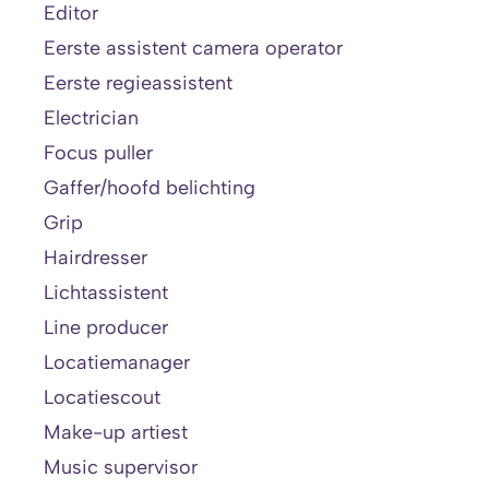
Editor
Eerste assistent camera operator
Eerste regieassistent
Electrician
Focus puller
Gaffer/hoofd belichting
Grip
Hairdresser
Lichtassistent
Line producer
Locatiemanager
Locatiescout
Make-up artiest
Music supervisor