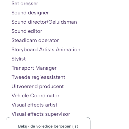
Set dresser
Sound designer
Sound director/Geluidsman
Sound editor
Steadicam operator
Storyboard Artists Animation
Stylist
Transport Manager
Tweede regieassistent
Uitvoerend producent
Vehicle Coordinator
Visual effects artist
Visual effects supervisor
Bekijk de volledige beroepenlijst