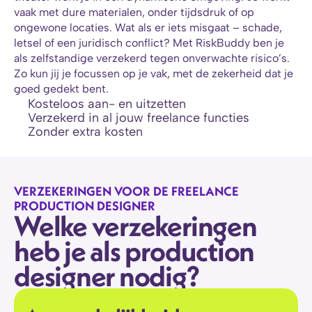
vaak met dure materialen, onder tijdsdruk of op 
ongewone locaties. Wat als er iets misgaat – schade, 
letsel of een juridisch conflict? Met RiskBuddy ben je 
als zelfstandige verzekerd tegen onverwachte risico’s. 
Zo kun jij je focussen op je vak, met de zekerheid dat je 
goed gedekt bent.
Kosteloos aan- en uitzetten
Verzekerd in al jouw freelance functies
Zonder extra kosten
VERZEKERINGEN VOOR DE FREELANCE 
PRODUCTION DESIGNER
Welke verzekeringen 
heb je als production 
designer nodig?