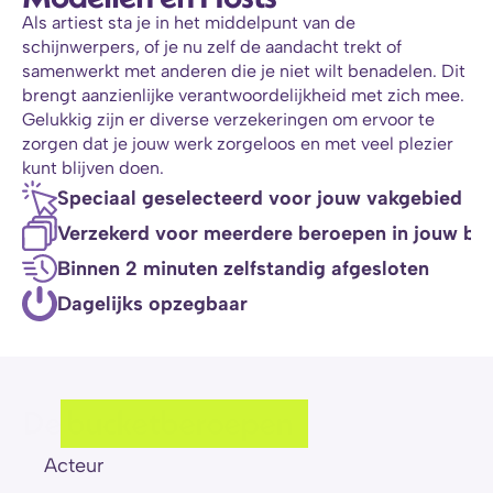
Als artiest sta je in het middelpunt van de 
schijnwerpers, of je nu zelf de aandacht trekt of 
samenwerkt met anderen die je niet wilt benadelen. Dit 
brengt aanzienlijke verantwoordelijkheid met zich mee. 
Gelukkig zijn er diverse verzekeringen om ervoor te 
zorgen dat je jouw werk zorgeloos en met veel plezier 
kunt blijven doen.
Speciaal geselecteerd voor jouw vakgebied
Verzekerd voor meerdere beroepen in jouw br
Binnen 2 minuten zelfstandig afgesloten
Dagelijks opzegbaar
De bucketberoepen
Acteur