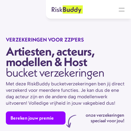
VERZEKERINGEN VOOR ZZP'ERS
Artiesten, acteurs, 
modellen & Host
bucket verzekeringen
Met deze RiskBuddy bucketverzekeringen ben jij direct 
verzekerd voor meerdere functies. Je kan dus de ene 
dag acteur zijn en de andere dag modellenwerk 
uitvoeren! Volledige vrijheid in jouw vakgebied dus! 
onze verzekeringen 
Bereken jouw premie
speciaal voor jou! 