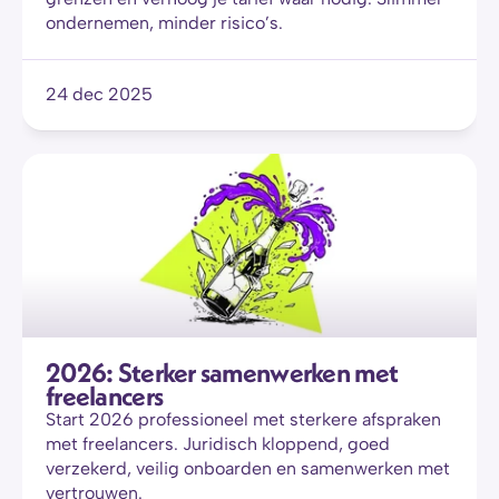
ondernemen, minder risico’s.
24 dec 2025
2026: Sterker samenwerken met 
freelancers
Start 2026 professioneel met sterkere afspraken 
met freelancers. Juridisch kloppend, goed 
verzekerd, veilig onboarden en samenwerken met 
vertrouwen.