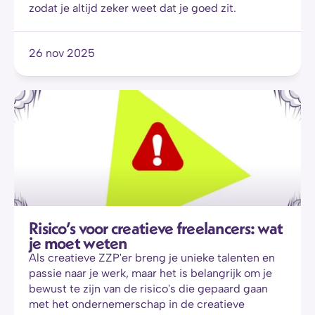
zodat je altijd zeker weet dat je goed zit.
26 nov 2025
Risico’s voor creatieve freelancers: wat 
je moet weten
Als creatieve ZZP'er breng je unieke talenten en 
passie naar je werk, maar het is belangrijk om je 
bewust te zijn van de risico's die gepaard gaan 
met het ondernemerschap in de creatieve 