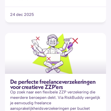
24 dec 2025
De perfecte freelanceverzekeringen 
voor creatieve ZZP'ers
Op zoek naar een flexibele ZZP verzekering die 
meerdere beroepen dekt. Via RiskBuddy vergelijk 
je eenvoudig freelance 
aansprakelijkheidsverzekeringen per bucket 