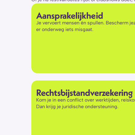
Aansprakelijkheid
Je vervoert mensen én spullen. Bescherm jez
er onderweg iets misgaat.
Rechtsbijstandverzekering
Kom je in een conflict over werktijden, reisko
Dan krijg je juridische ondersteuning.