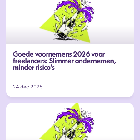
Goede voornemens 2026 voor 
freelancers: Slimmer ondernemen, 
minder risico’s
24 dec 2025