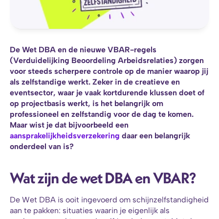
De Wet DBA en de nieuwe VBAR-regels 
(Verduidelijking Beoordeling Arbeidsrelaties) zorgen 
voor steeds scherpere controle op de manier waarop jij 
als zelfstandige werkt. Zeker in de creatieve en 
eventsector, waar je vaak kortdurende klussen doet of 
op projectbasis werkt, is het belangrijk om 
professioneel en zelfstandig voor de dag te komen. 
Maar wist je dat bijvoorbeeld een 
aansprakelijkheidsverzekering
 daar een belangrijk 
onderdeel van is?
Wat zijn de wet DBA en VBAR?
De Wet DBA is ooit ingevoerd om schijnzelfstandigheid 
aan te pakken: situaties waarin je eigenlijk als 