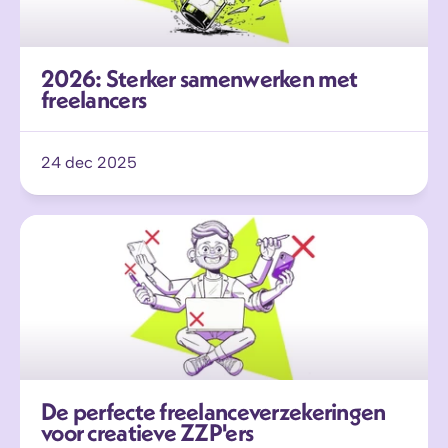
2026: Sterker samenwerken met 
freelancers
24 dec 2025
De perfecte freelanceverzekeringen 
voor creatieve ZZP'ers