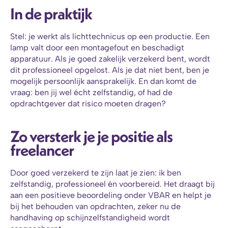
In de praktijk
Stel: je werkt als lichttechnicus op een productie. Een 
lamp valt door een montagefout en beschadigt 
apparatuur. Als je goed zakelijk verzekerd bent, wordt 
dit professioneel opgelost. Als je dat niet bent, ben je 
mogelijk persoonlijk aansprakelijk. En dan komt de 
vraag: ben jij wel écht zelfstandig, of had de 
opdrachtgever dat risico moeten dragen?
Zo versterk je je positie als 
freelancer
Door goed verzekerd te zijn laat je zien: ik ben 
zelfstandig, professioneel én voorbereid. Het draagt bij 
aan een positieve beoordeling onder VBAR en helpt je 
bij het behouden van opdrachten, zeker nu de 
handhaving op schijnzelfstandigheid wordt 