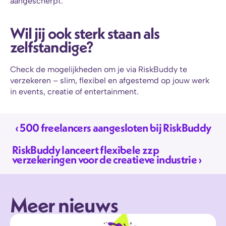
aangescherpt.
Wil jij ook sterk staan als 
zelfstandige? 
Check de mogelijkheden om je via RiskBuddy te 
verzekeren – slim, flexibel en afgestemd op jouw werk 
in events, creatie of entertainment.
‹ 500 freelancers aangesloten bij RiskBuddy
RiskBuddy lanceert flexibele zzp 
verzekeringen voor de creatieve industrie ›
Meer nieuws