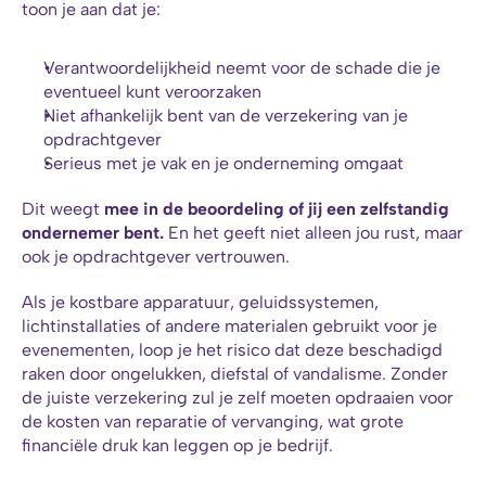
toon je aan dat je:
Verantwoordelijkheid neemt voor de schade die je 
eventueel kunt veroorzaken
Niet afhankelijk bent van de verzekering van je 
opdrachtgever
Serieus met je vak en je onderneming omgaat
Dit weegt 
mee in de beoordeling of jij een zelfstandig 
ondernemer bent.
 En het geeft niet alleen jou rust, maar 
ook je opdrachtgever vertrouwen.
Als je kostbare apparatuur, geluidssystemen, 
lichtinstallaties of andere materialen gebruikt voor je 
evenementen, loop je het risico dat deze beschadigd 
raken door ongelukken, diefstal of vandalisme. Zonder 
de juiste verzekering zul je zelf moeten opdraaien voor 
de kosten van reparatie of vervanging, wat grote 
financiële druk kan leggen op je bedrijf.