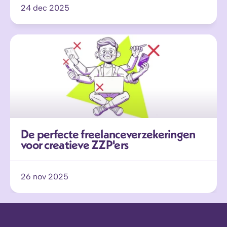
24 dec 2025
De perfecte freelanceverzekeringen 
voor creatieve ZZP'ers
26 nov 2025