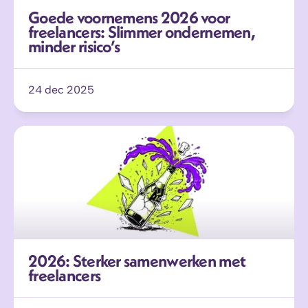
Goede voornemens 2026 voor 
freelancers: Slimmer ondernemen, 
minder risico’s
24 dec 2025
2026: Sterker samenwerken met 
freelancers