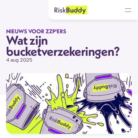
NIEUWS VOOR ZZP'ERS
Wat zijn 
bucketverzekeringen?
4 aug 2025