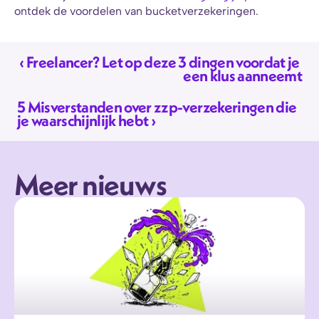
ontdek de voordelen van bucketverzekeringen.
‹ Freelancer? Let op deze 3 dingen voordat je 
een klus aanneemt
5 Misverstanden over zzp-verzekeringen die 
je waarschijnlijk hebt ›
Meer nieuws