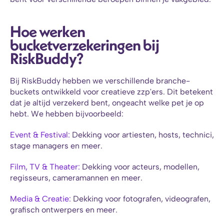
Hoe werken 
bucketverzekeringen bij 
RiskBuddy?
Bij RiskBuddy hebben we verschillende branche-
buckets ontwikkeld voor creatieve zzp'ers. Dit betekent 
dat je altijd verzekerd bent, ongeacht welke pet je op 
hebt. We hebben bijvoorbeeld:
Event & Festival: 
Dekking voor artiesten, hosts, technici, 
stage managers en meer.
Film, TV & Theater: 
Dekking voor acteurs, modellen, 
regisseurs, cameramannen en meer.
Media & Creatie:
 Dekking voor fotografen, videografen, 
grafisch ontwerpers en meer.