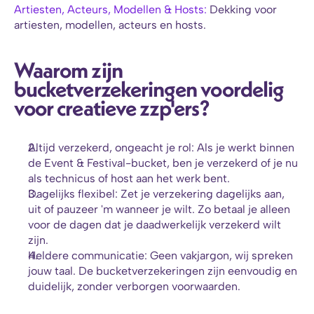
Artiesten, Acteurs, Modellen & Hosts: 
Dekking voor 
artiesten, modellen, acteurs en hosts.
Waarom zijn 
bucketverzekeringen voordelig 
voor creatieve zzp'ers?
Altijd verzekerd, ongeacht je rol: Als je werkt binnen 
de Event & Festival-bucket, ben je verzekerd of je nu 
als technicus of host aan het werk bent.
Dagelijks flexibel: Zet je verzekering dagelijks aan, 
uit of pauzeer 'm wanneer je wilt. Zo betaal je alleen 
voor de dagen dat je daadwerkelijk verzekerd wilt 
zijn.
Heldere communicatie: Geen vakjargon, wij spreken 
jouw taal. De bucketverzekeringen zijn eenvoudig en 
duidelijk, zonder verborgen voorwaarden.