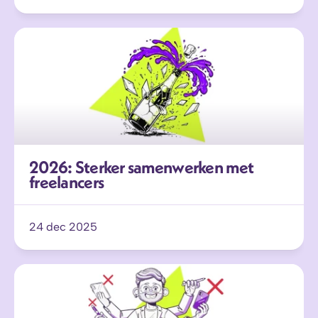
2026: Sterker samenwerken met 
freelancers
24 dec 2025