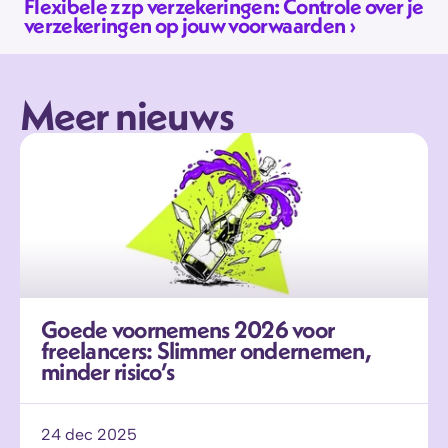
Flexibele zzp verzekeringen: Controle over je 
verzekeringen op jouw voorwaarden ›
Meer nieuws
Goede voornemens 2026 voor 
freelancers: Slimmer ondernemen, 
minder risico’s
24 dec 2025