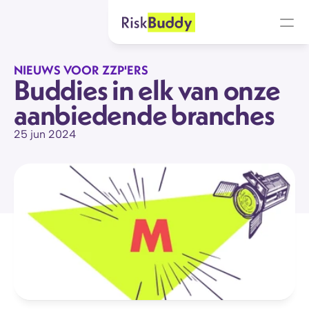
NIEUWS VOOR ZZP'ERS
Buddies in elk van onze 
aanbiedende branches
25 jun 2024