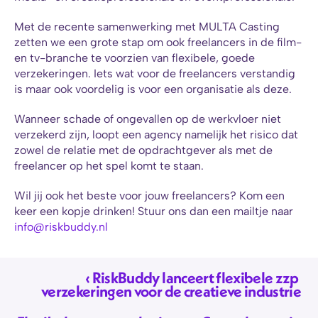
Met de recente samenwerking met MULTA Casting 
zetten we een grote stap om ook freelancers in de film- 
en tv-branche te voorzien van flexibele, goede 
verzekeringen. Iets wat voor de freelancers verstandig 
is maar ook voordelig is voor een organisatie als deze.
Wanneer schade of ongevallen op de werkvloer niet 
verzekerd zijn, loopt een agency namelijk het risico dat 
zowel de relatie met de opdrachtgever als met de 
freelancer op het spel komt te staan.
Wil jij ook het beste voor jouw freelancers? Kom een 
keer een kopje drinken! Stuur ons dan een mailtje naar 
info@riskbuddy.nl
‹ RiskBuddy lanceert flexibele zzp 
verzekeringen voor de creatieve industrie