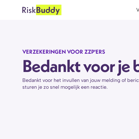
V
VERZEKERINGEN VOOR ZZP'ERS
Bedankt voor je b
Bedankt voor het invullen van jouw melding of beric
sturen je zo snel mogelijk een reactie.