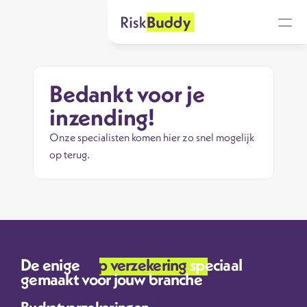
Bedankt voor je 
inzending! 
Onze specialisten komen hier zo snel mogelijk 
op terug. 
De enige 
zzp verzekering 
speciaal 
gemaakt voor jouw branche